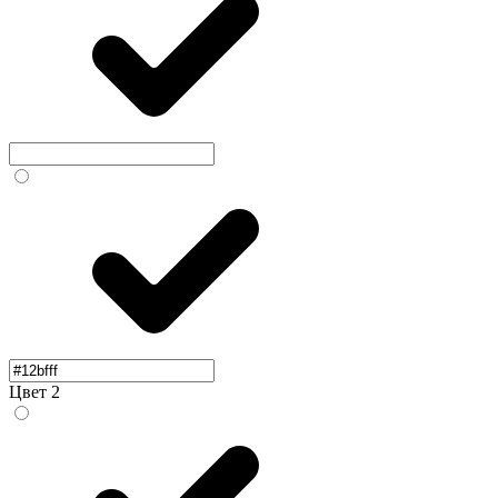
Цвет 2