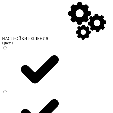
НАСТРОЙКИ РЕШЕНИЯ
Цвет 1